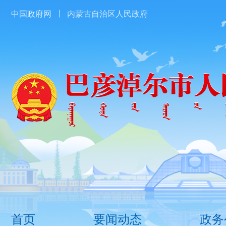
中国政府网
内蒙古自治区人民政府
首页
要闻动态
政务