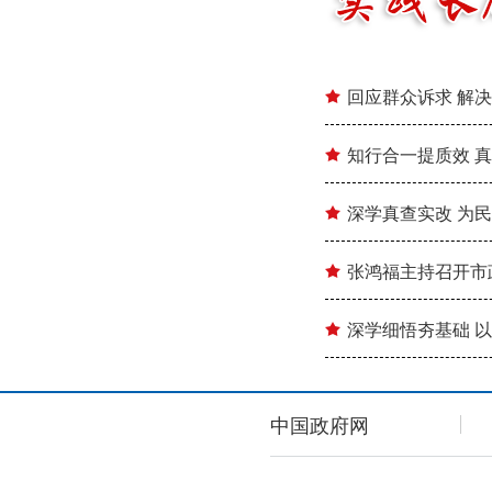
中国政府网