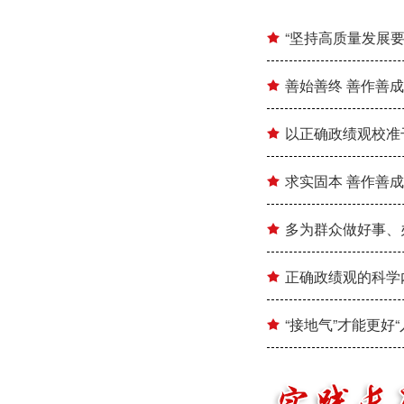
“坚持高质量发展
善始善终 善作善成
以正确政绩观校准
求实固本 善作善成
多为群众做好事、
正确政绩观的科学
“接地气”才能更好“