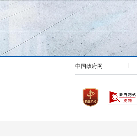
中国政府网