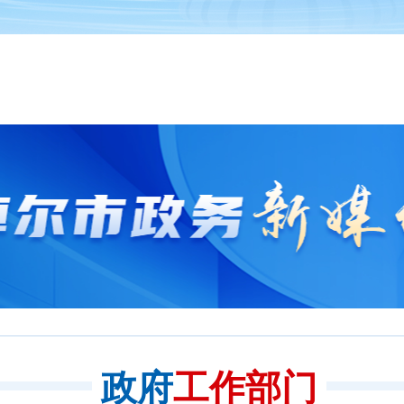
政府
工作部门