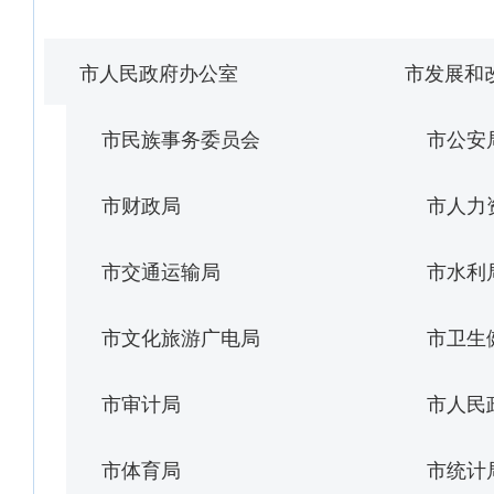
市人民政府办公室
市发展和
市民族事务委员会
市公安
市财政局
市人力
市交通运输局
市水利
市文化旅游广电局
市卫生
市审计局
市人民
市体育局
市统计