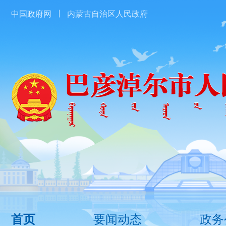
中国政府网
内蒙古自治区人民政府
要闻动态
政务
首页