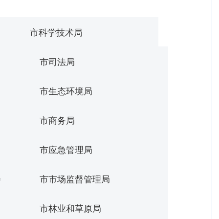
市科学技术局
市司法局
市生态环境局
市商务局
市应急管理局
会
市市场监督管理局
市林业和草原局