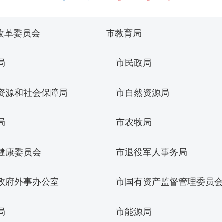
改革委员会
市教育局
局
市民政局
资源和社会保障局
市自然资源局
局
市农牧局
健康委员会
市退役军人事务局
政府外事办公室
市国有资产监督管理委员
局
市能源局