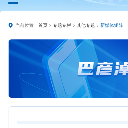
当前位置：
首页
>
专题专栏
>
其他专题
>
新媒体矩阵