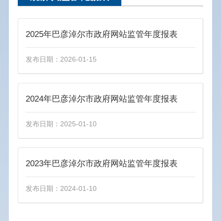
2025年巴彦淖尔市政府网站监管年度报表
发布日期：2026-01-15
2024年巴彦淖尔市政府网站监管年度报表
发布日期：2025-01-10
2023年巴彦淖尔市政府网站监管年度报表
发布日期：2024-01-10