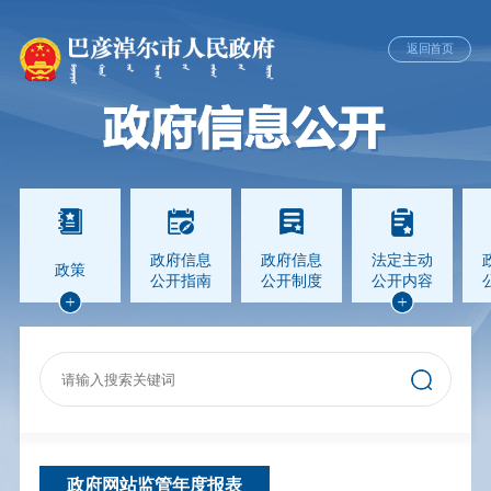
返回首页
政府信息
政府信息
法定主动
政策
公开指南
公开制度
公开内容
政府网站监管年度报表