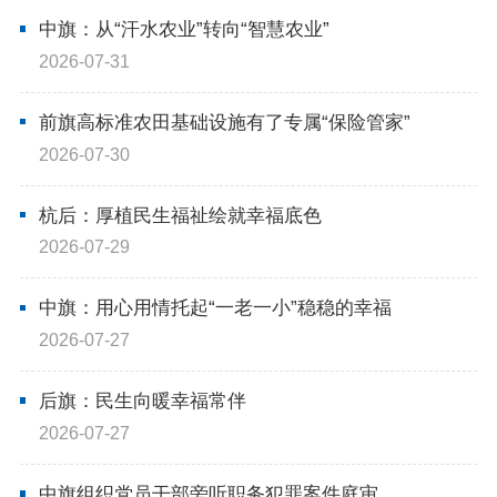
中旗：从“汗水农业”转向“智慧农业”
2026-07-31
前旗高标准农田基础设施有了专属“保险管家”
2026-07-30
杭后：厚植民生福祉绘就幸福底色
2026-07-29
中旗：用心用情托起“一老一小”稳稳的幸福
2026-07-27
后旗：民生向暖幸福常伴
2026-07-27
中旗组织党员干部旁听职务犯罪案件庭审