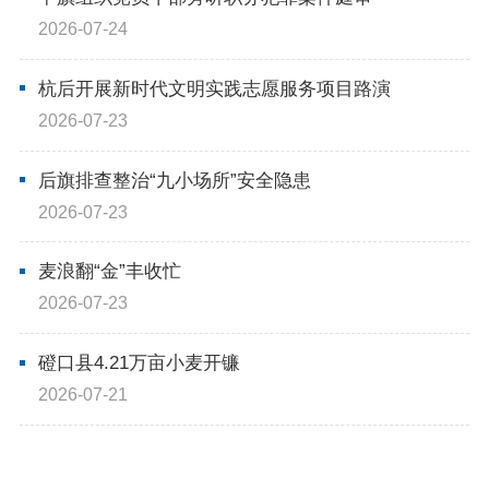
2026-07-24
杭后开展新时代文明实践志愿服务项目路演
2026-07-23
后旗排查整治“九小场所”安全隐患
2026-07-23
麦浪翻“金”丰收忙
2026-07-23
磴口县4.21万亩小麦开镰
2026-07-21
临河区发放8226.64万元耕地地力保护补贴
2026-07-21