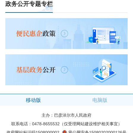
政务公开专题专栏
移动版
电脑版
主办：巴彦淖尔市人民政府
联系电话：0478-8655532（仅受理网站建设维护相关事宜）
政府网站标识码1508000002
蒙公网安备15080202000126号