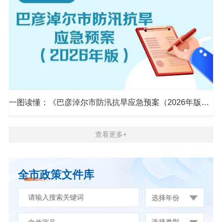
一图读懂：《巴彦淖尔市防汛抗旱应急预案（2026年版）》
查看更多+
全市政策文件库
选择年份