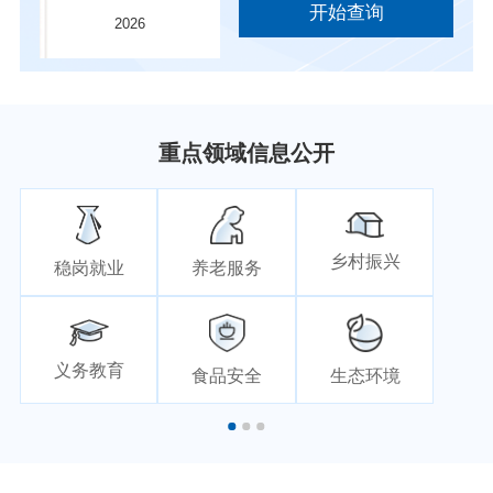
开始查询
2026
重点领域信息公开
乡村振兴
稳岗就业
养老服务
义务教育
食品安全
生态环境