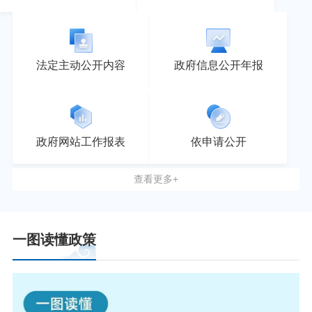
法定主动公开内容
政府信息公开年报
政府网站工作报表
依申请公开
查看更多+
一图读懂政策