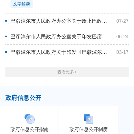
文字解读
巴彦淖尔市人民政府办公室关于废止巴政办发〔2023〕13号文件的通知
07-27
巴彦淖尔市人民政府办公室关于印发巴彦淖尔市地震应急预案 （2026年版）的通知
06-24
巴彦淖尔市人民政府关于印发《巴彦淖尔市国民经济和社会发展第十五个五年规划纲要》的通知
03-17
查看更多+
政府信息公开
政府信息公开指南
政府信息公开制度