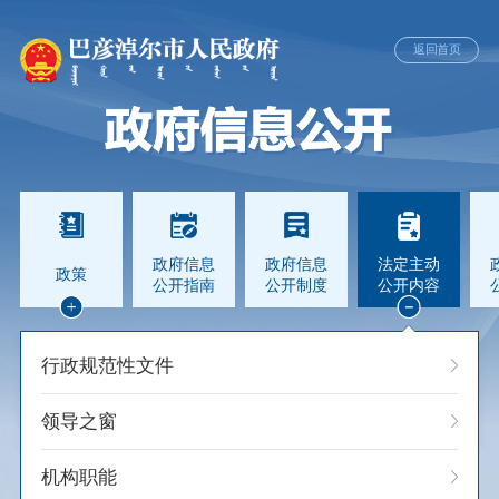
返回首页
政府信息
政府信息
法定主动
政策
公开指南
公开制度
公开内容
行政规范性文件
领导之窗
机构职能
生态环境