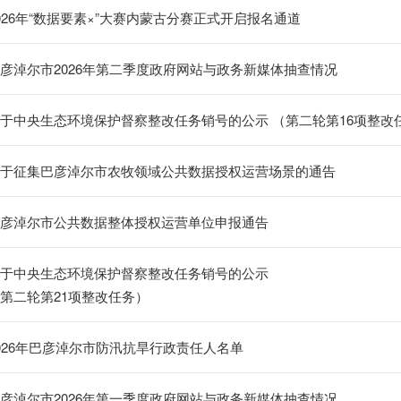
026年“数据要素×”大赛内蒙古分赛正式开启报名通道
彦淖尔市2026年第二季度政府网站与政务新媒体抽查情况
于中央生态环境保护督察整改任务销号的公示 （第二轮第16项整改
于征集巴彦淖尔市农牧领域公共数据授权运营场景的通告
彦淖尔市公共数据整体授权运营单位申报通告
于中央生态环境保护督察整改任务销号的公示
第二轮第21项整改任务）
026年巴彦淖尔市防汛抗旱行政责任人名单
彦淖尔市2026年第一季度政府网站与政务新媒体抽查情况