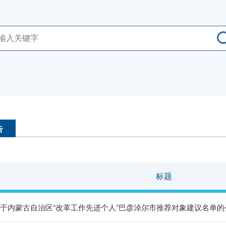
告
标题
于内蒙古自治区“改革工作先进个人”巴彦淖尔市推荐对象建议名单的