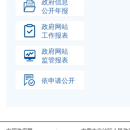
政府信息
公开年报
政府网站
工作报表
政府网站
监管报表
依申请公开