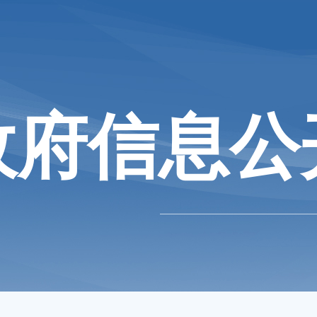
政府信息公