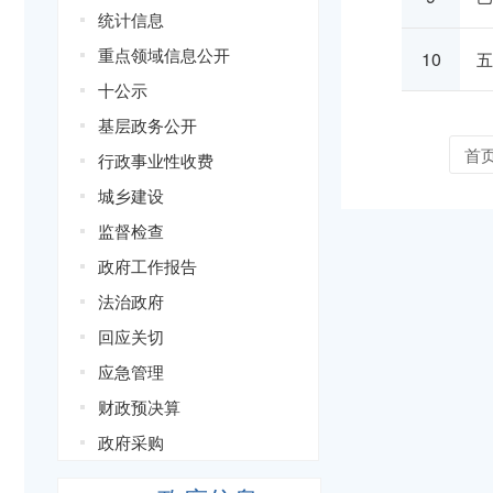
统计信息
重点领域信息公开
10
五
十公示
基层政务公开
首
行政事业性收费
城乡建设
监督检查
政府工作报告
法治政府
回应关切
应急管理
财政预决算
政府采购