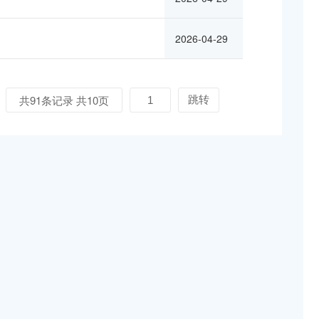
2026-04-29
共91条记录 共10页