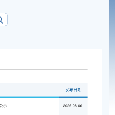
发布日期
公示
2026-08-06