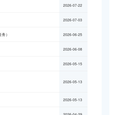
2026-07-22
2026-07-03
任务）
2026-06-25
2026-06-08
2026-05-15
2026-05-13
2026-05-13
2026-04-29