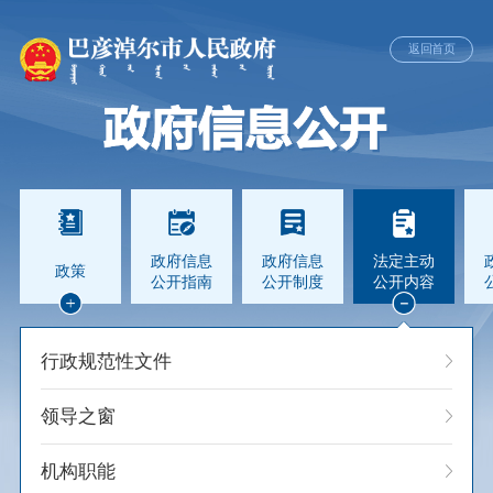
返回首页
政府信息
政府信息
法定主动
政策
公开指南
公开制度
公开内容
行政规范性文件
领导之窗
机构职能
行政事业性收费