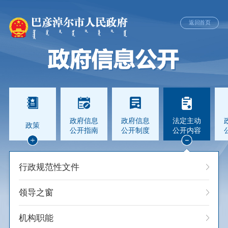
返回首页
政府信息
政府信息
法定主动
政策
公开指南
公开制度
公开内容
行政规范性文件
领导之窗
机构职能
乡村振兴