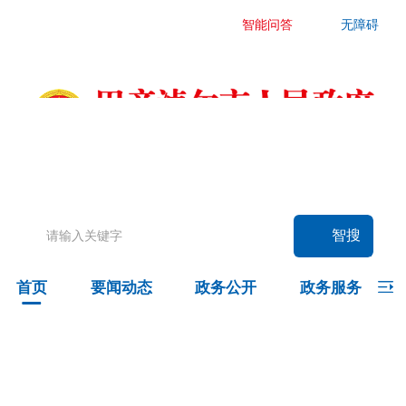
智能问答
无障碍
要闻动态
头条
国务院信息
自治区信息
政务动态
部门动态
旗县区动态
智搜
图片新闻
首页
要闻动态
政务公开
政务服务
政务公开