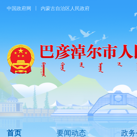
中国政府网
内蒙古自治区人民政府
要闻动态
政务
首页