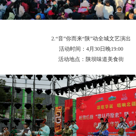
2.“音”你而来“陕”动全城文艺演出
活动时间：4月30日晚19:00
活动地点：陕坝味道美食街