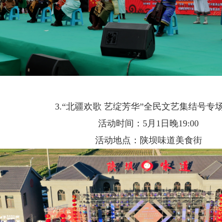
3.“北疆欢歌 艺绽芳华”全民文艺集结号专
活动时间：5月1日晚19:00
活动地点：陕坝味道美食街