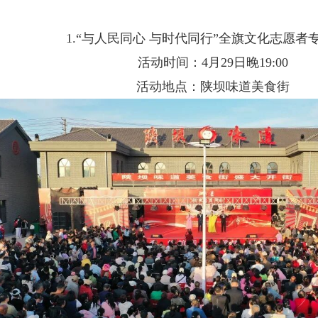
1.“与人民同心 与时代同行”全旗文化志愿者
活动时间：4月29日晚19:00
活动地点：陕坝味道美食街