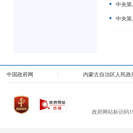
中国政府网
内蒙古自治区人民政
政府网站标识码15