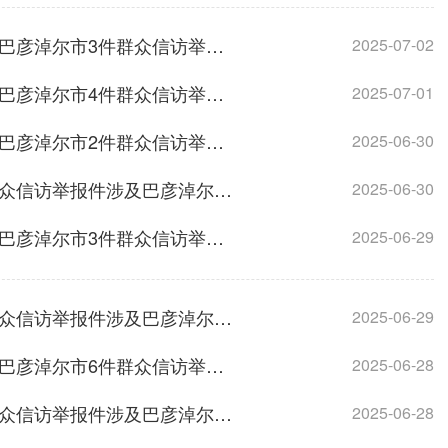
中央第二生态环境保护督察组交办内蒙古自治区第二十六批涉及巴彦淖尔市3件群众信访举报件办理情况
2025-07-02
中央第二生态环境保护督察组交办内蒙古自治区第二十五批涉及巴彦淖尔市4件群众信访举报件办理情况
2025-07-01
中央第二生态环境保护督察组交办内蒙古自治区第二十四批涉及巴彦淖尔市2件群众信访举报件办理情况
2025-06-30
中央第二生态环境保护督察组向内蒙古自治区交办第三十三批群众信访举报件涉及巴彦淖尔市1件的情况
2025-06-30
中央第二生态环境保护督察组交办内蒙古自治区第二十三批涉及巴彦淖尔市3件群众信访举报件办理情况
2025-06-29
中央第二生态环境保护督察组向内蒙古自治区交办第三十二批群众信访举报件涉及巴彦淖尔市5件的情况
2025-06-29
中央第二生态环境保护督察组交办内蒙古自治区第二十二批涉及巴彦淖尔市6件群众信访举报件办理情况
2025-06-28
中央第二生态环境保护督察组向内蒙古自治区交办第三十一批群众信访举报件涉及巴彦淖尔市1件的情况
2025-06-28