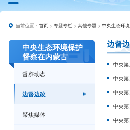
当前位置：
首页
>
专题专栏
>
其他专题
>
中央生态环境
边督边
中央生态环境保护
督察在内蒙古
督察动态
边督边改
聚焦媒体