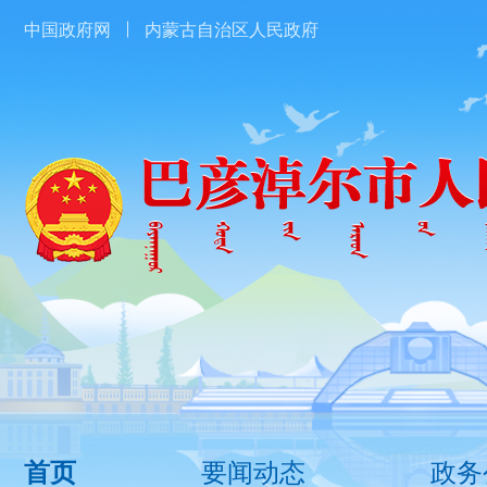
中国政府网
内蒙古自治区人民政府
要闻动态
政务
首页