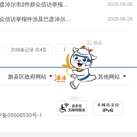
中央第二生态环境保护督察组交办内蒙古自治区第二十批涉及巴彦淖尔市2件群众信访举报件办理情况
2025-06-26
中央第二生态环境保护督察组向内蒙古自治区交办第二十九批群众信访举报件涉及巴彦淖尔市2件的情况
2025-06-26
收起
共58条记录 共4页
旗县区政府网站
其他网站
P备05006530号-1