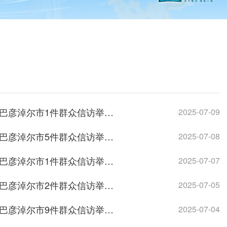
中央第二生态环境保护督察组交办内蒙古自治区第三十三批涉及巴彦淖尔市1件群众信访举报件办理情况
2025-07-09
中央第二生态环境保护督察组交办内蒙古自治区第三十二批涉及巴彦淖尔市5件群众信访举报件办理情况
2025-07-08
中央第二生态环境保护督察组交办内蒙古自治区第三十一批涉及巴彦淖尔市1件群众信访举报件办理情况
2025-07-07
中央第二生态环境保护督察组交办内蒙古自治区第二十九批涉及巴彦淖尔市2件群众信访举报件办理情况
2025-07-05
中央第二生态环境保护督察组交办内蒙古自治区第二十八批涉及巴彦淖尔市9件群众信访举报件办理情况
2025-07-04