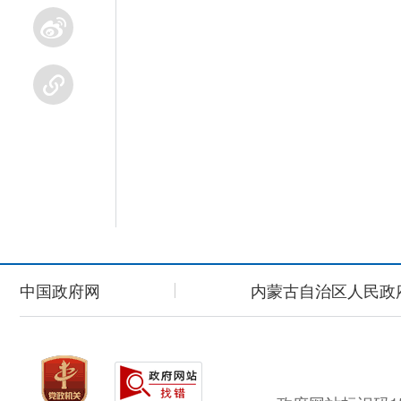
中国政府网
内蒙古自治区人民政