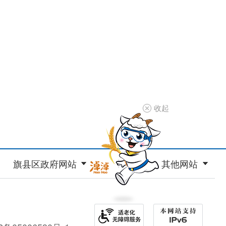
收起
旗县区政府网站
其他网站