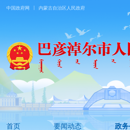
中国政府网
内蒙古自治区人民政府
首页
要闻动态
政务