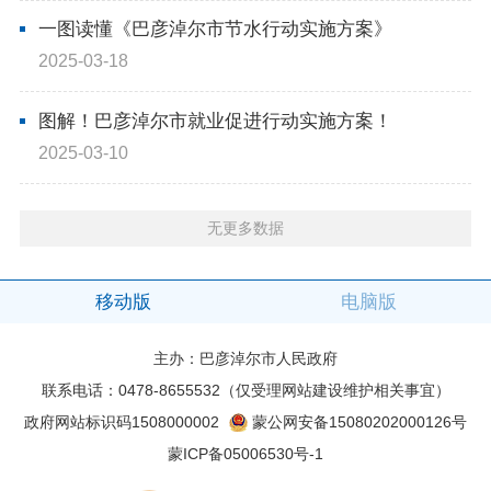
一图读懂《巴彦淖尔市节水行动实施方案》
2025-03-18
图解！巴彦淖尔市就业促进行动实施方案！
2025-03-10
无更多数据
移动版
电脑版
主办：巴彦淖尔市人民政府
联系电话：0478-8655532（仅受理网站建设维护相关事宜）
政府网站标识码1508000002
蒙公网安备15080202000126号
蒙ICP备05006530号-1