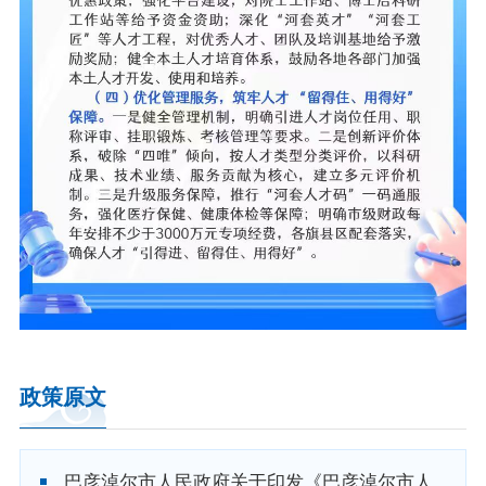
政策原文
巴彦淖尔市人民政府关于印发《巴彦淖尔市人