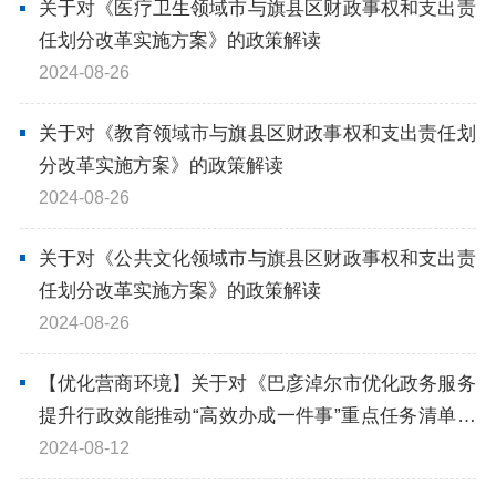
关于对《医疗卫生领域市与旗县区财政事权和支出责
任划分改革实施方案》的政策解读
2024-08-26
关于对《教育领域市与旗县区财政事权和支出责任划
分改革实施方案》的政策解读
2024-08-26
关于对《公共文化领域市与旗县区财政事权和支出责
任划分改革实施方案》的政策解读
2024-08-26
【优化营商环境】关于对《巴彦淖尔市优化政务服务
提升行政效能推动“高效办成一件事”重点任务清单》
的政策解读
2024-08-12