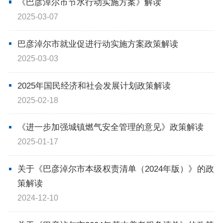
《巴彦淖尔市节水行动实施方案》解读
2025-03-07
巴彦淖尔市就业促进行动实施方案政策解读
2025-03-03
2025年国民经济和社会发展计划政策解读
2025-02-18
《进一步加强城镇燃气安全管理的意见》政策解读
2025-01-17
关于《巴彦淖尔市本级权责清单（2024年版）》的政
策解读
2024-12-10