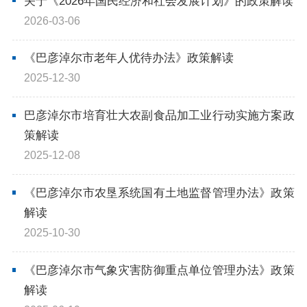
关于《2026年国民经济和社会发展计划》的政策解读
2026-03-06
《巴彦淖尔市老年人优待办法》政策解读
2025-12-30
巴彦淖尔市培育壮大农副食品加工业行动实施方案政
策解读
2025-12-08
《巴彦淖尔市农垦系统国有土地监督管理办法》政策
解读
2025-10-30
《巴彦淖尔市气象灾害防御重点单位管理办法》政策
解读