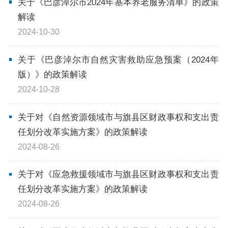
关于《巴彦淖尔市2024年基本养老服务清单》的政策
解读
2024-10-30
关于《巴彦淖尔市自然灾害救助应急预案（2024年
版）》的政策解读
2024-10-28
关于对《自然资源领域市与旗县区财政事权和支出责
任划分改革实施方案》的政策解读
2024-08-26
关于对《应急救援领域市与旗县区财政事权和支出责
任划分改革实施方案》的政策解读
2024-08-26