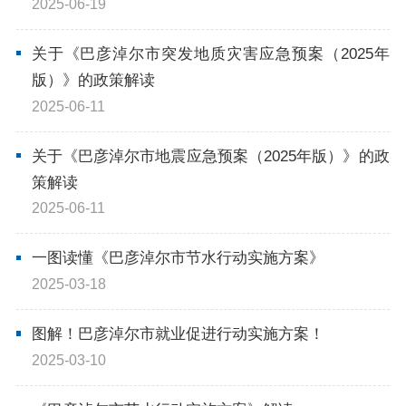
2025-06-19
关于《巴彦淖尔市突发地质灾害应急预案（2025年
版）》的政策解读
2025-06-11
关于《巴彦淖尔市地震应急预案（2025年版）》的政
策解读
2025-06-11
一图读懂《巴彦淖尔市节水行动实施方案》
2025-03-18
图解！巴彦淖尔市就业促进行动实施方案！
2025-03-10