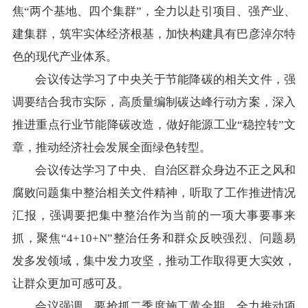
焦“两个基地、四个集群”，全力以赴引项目、强产业、
建集群，筑牢实体经济根基，加快构建具有巴彦淖尔特
色的现代产业体系。
会议传达学习了中央关于节能降碳的相关文件，强
调要结合我市实际，高质量编制碳达峰行动方案，深入
推进重点行业节能降碳改造，做好能源工业“稳控转”文
章，推动经济社会发展全面绿色转型。
会议传达学习了中央、自治区群众身边不正之风和
腐败问题集中整治相关文件精神，听取了工作推进情况
汇报，强调要把集中整治作为当前的一项大事要事来
抓，聚焦“4+10+N”整治任务和群众反映强烈、问题易
发多发领域，集中发力攻坚，推动工作取得更大实效，
让群众更加可感可及。
会议强调，要抢抓二季度施工黄金期，全力推动项