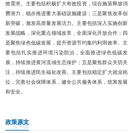
效需求。主要包括积极扩大有效投资，综合施策释放消
费潜力，稳步推进重大基础设施建设；三是聚焦改革创
新突破，激发高质量发展活力。主要包括深入实施创新
发展战略，深化重点领域改革，全面深化开放合作；四
是聚焦绿色低碳发展，提升资源节约集约利用效率。主
要包括扎实推进环境污染防治，全面推进绿色低碳发
展，持续推进黄河流域生态保护；五是聚焦群众关切关
注，持续推进民生福祉改善。主要包括稳定扩大就业岗
位，完善社会保障体系，健全公共服务体系，统筹发展
和安全。
政策原文