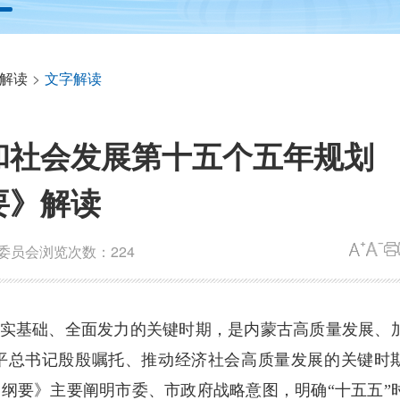
解读
>
文字解读
和社会发展第十五个五年规划
要》解读
委员会
浏览次数：224
夯实基础、全面发力的关键时期，是内蒙古高质量发展、
平总书记殷殷嘱托、推动经济社会高质量发展的关键时
纲要》主要阐明市委、市政府战略意图，明确“十五五”