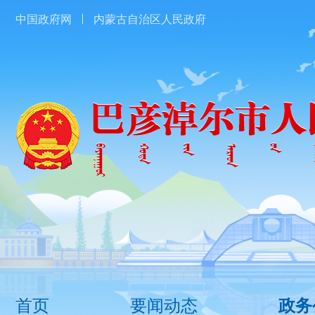
中国政府网
内蒙古自治区人民政府
首页
要闻动态
政务