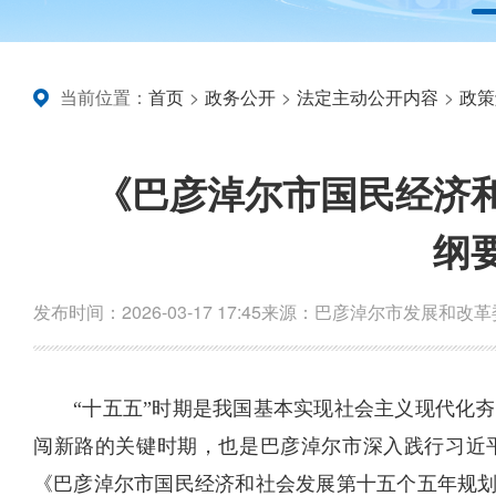
当前位置：
首页
>
政务公开
>
法定主动公开内容
>
政策
《巴彦淖尔市国民经济
纲
发布时间：2026-03-17 17:45
来源：巴彦淖尔市发展和改革
“十五五”时期是我国基本实现社会主义现代化
闯新路的关键时期，也是巴彦淖尔市深入践行习近
《巴彦淖尔市国民经济和社会发展第十五个五年规划