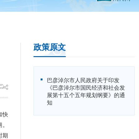
政策原文
巴彦淖尔市人民政府关于印发
《巴彦淖尔市国民经济和社会发
展第十五个五年规划纲要》的通
知
加快
期。
时期