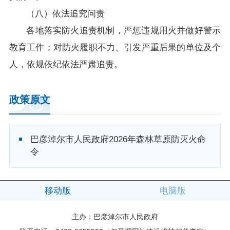
（八）依法追究问责
各地落实防火追责机制，严惩违规用火并做好警示
教育工作；对防火履职不力、引发严重后果的单位及个
人，依规依纪依法严肃追责。
政策原文
巴彦淖尔市人民政府2026年森林草原防灭火命
令
移动版
电脑版
主办：巴彦淖尔市人民政府